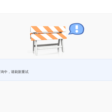
查询中，请刷新重试