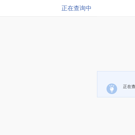
正在查询中
正在