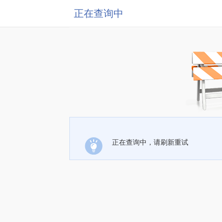
正在查询中
正在查询中，请刷新重试