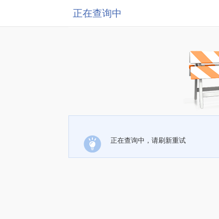
正在查询中
正在查询中，请刷新重试