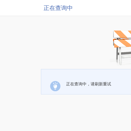
正在查询中
正在查询中，请刷新重试