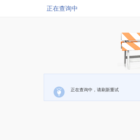
正在查询中
正在查询中，请刷新重试